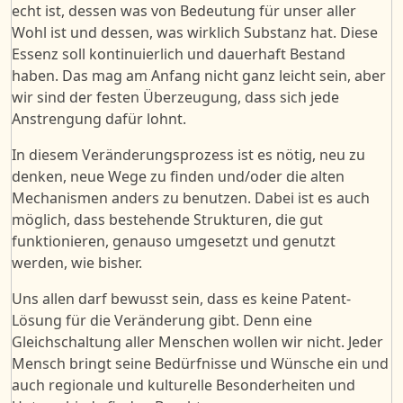
echt ist, dessen was von Bedeutung für unser aller
Wohl ist und dessen, was wirklich Substanz hat. Diese
Essenz soll kontinuierlich und dauerhaft Bestand
haben. Das mag am Anfang nicht ganz leicht sein, aber
wir sind der festen Überzeugung, dass sich jede
Anstrengung dafür lohnt.
In diesem Veränderungsprozess ist es nötig, neu zu
denken, neue Wege zu finden und/
oder
die alten
Mechanismen anders zu benutzen.
Dabei ist es
auch
möglich, dass bestehende Strukturen, die gut
funktionieren, genauso umgesetzt und genutzt
werden, wie bisher.
Uns allen darf bewusst sein, dass es keine Patent-
Lösung für die Veränderung gibt. Denn eine
Gleichschaltung aller Menschen wollen wir nicht. Jeder
Mensch bringt seine Bedürfnisse und Wünsche ein und
auch regionale und kulturelle Besonderheiten und