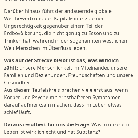
Darüber hinaus führt der andauernde globale
Wettbewerb und der Kapitalismus zu einer
Ungerechtigkeit gegenüber einem Teil der
Erdbevölkerung, die nicht genug zu Essen und zu
Trinken hat, während in der sogenannten westlichen
Welt Menschen im Überfluss leben.
Was auf der Strecke bleibt ist das, was wirklich
zählt:
unsere Menschlichkeit im Miteinander, unsere
Familien und Beziehungen, Freundschaften und unsere
Gesundheit.
Aus diesem Teufelskreis brechen viele erst aus, wenn
Körper und Psyche mit ernsthafteren Symptomen
darauf aufmerksam machen, dass im Leben etwas
schief läuft.
Daraus resultiert für uns die Frage
: Was in unserem
Leben ist wirklich echt und hat Substanz?