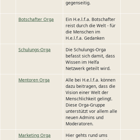
gegenseitig.
Botschafter Orga
Ein H.e.l.f.a. Botschafter
reist durch die Welt - für
die Menschen im
H.e.l.f.a. Gedanken
Schulungs-Orga
Die Schulungs-Orga
befasst sich damit, dass
Wissen im Helfa
Netzwerk geteilt wird.
Mentoren Orga
Alle bei H.e.l.f.a. können
dazu beitragen, dass die
Vision einer Welt der
Menschlichkeit gelingt.
Diese Orga-Gruppe
unterstützt vor allem alle
neuen Admins und
Moderatoren.
Marketing Orga
Hier gehts rund ums