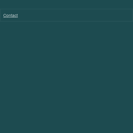
Contact