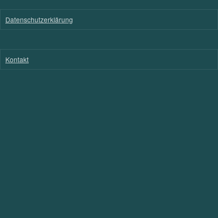
Datenschutzerklärung
Kontakt