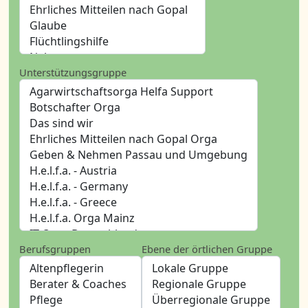
Unterstützungsgruppe
Berufsgruppen
Ebene der örtlichen Gruppe