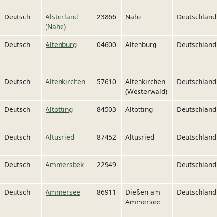
Deutsch
Alsterland
23866
Nahe
Deutschland
(Nahe)
Deutsch
Altenburg
04600
Altenburg
Deutschland
Deutsch
Altenkirchen
57610
Altenkirchen
Deutschland
(Westerwald)
Deutsch
Altötting
84503
Altötting
Deutschland
Deutsch
Altusried
87452
Altusried
Deutschland
Deutsch
Ammersbek
22949
Deutschland
Deutsch
Ammersee
86911
Dießen am
Deutschland
Ammersee